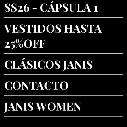
SS26 - CÁPSULA 1
VESTIDOS HASTA
25%OFF
CLÁSICOS JANIS
CONTACTO
JANIS WOMEN