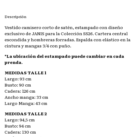
Descripción
Vestido camisero corto de satén, estampado con diseño
exclusivo de JANIS para la Colección SS26. Cartera central
escondida y hombreras forradas. Espalda con elástico en la
cintura y mangas 3/4 con puño.
*La ubicación del estampado puede cambiar en cada
prenda.
MEDIDAS TALLE 1
Largo: 93 cm
Busto: 90 cm
Cadera: 126 cm
Ancho manga: 33 cm
Largo Manga: 43 cm
MEDIDAS TALLE 2
Largo: 94,5 cm
Busto: 94 cm
Cadera: 130 cm