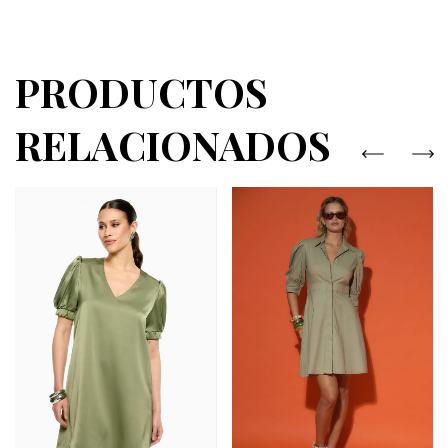
PRODUCTOS
RELACIONADOS