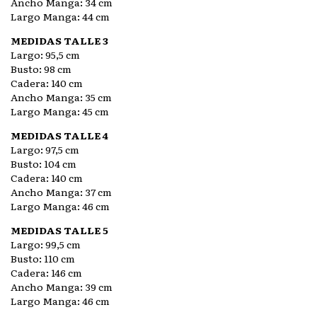
Ancho Manga: 34 cm
Largo Manga: 44 cm
MEDIDAS TALLE 3
Largo: 95,5 cm
Busto: 98 cm
Cadera: 140 cm
Ancho Manga: 35 cm
Largo Manga: 45 cm
MEDIDAS TALLE 4
Largo: 97,5 cm
Busto: 104 cm
Cadera: 140 cm
Ancho Manga: 37 cm
Largo Manga: 46 cm
MEDIDAS TALLE 5
Largo: 99,5 cm
Busto: 110 cm
Cadera: 146 cm
Ancho Manga: 39 cm
Largo Manga: 46 cm