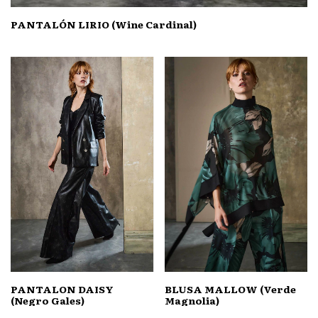
PANTALÓN LIRIO (Wine Cardinal)
PANTALON DAISY
BLUSA MALLOW (Verde
(Negro Gales)
Magnolia)