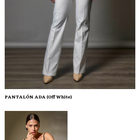
PANTALÓN ADA (Off White)