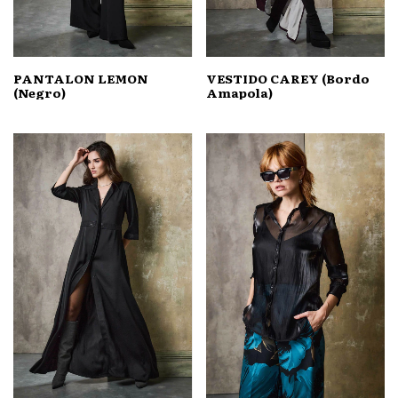
PANTALON LEMON
VESTIDO CAREY (Bordo
(Negro)
Amapola)