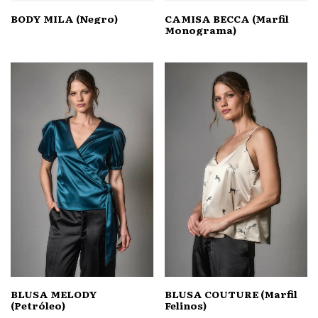
BODY MILA (Negro)
CAMISA BECCA (Marfil
Monograma)
BLUSA MELODY
BLUSA COUTURE (Marfil
(Petróleo)
Felinos)