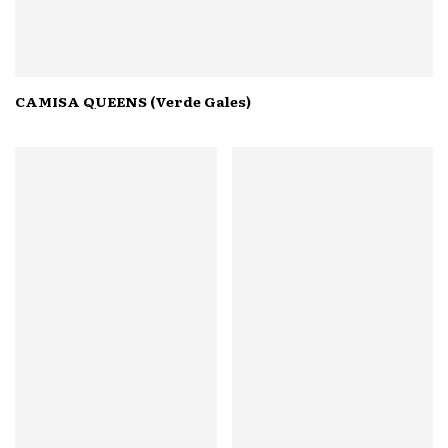
CAMISA QUEENS (Verde Gales)