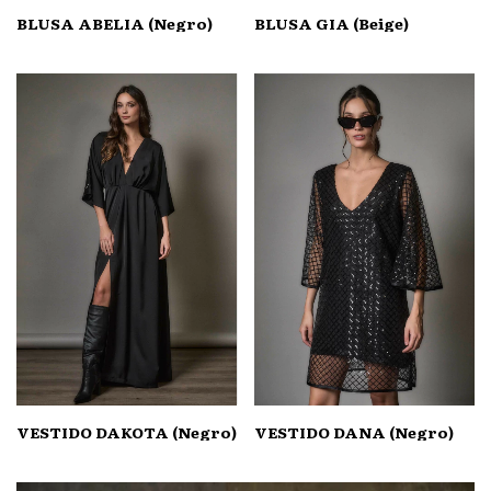
BLUSA ABELIA (Negro)
BLUSA GIA (Beige)
VESTIDO DAKOTA (Negro)
VESTIDO DANA (Negro)