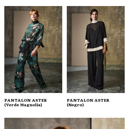
PANTALON ASTER
PANTALON ASTER
(Verde Magnolia)
(Negro)