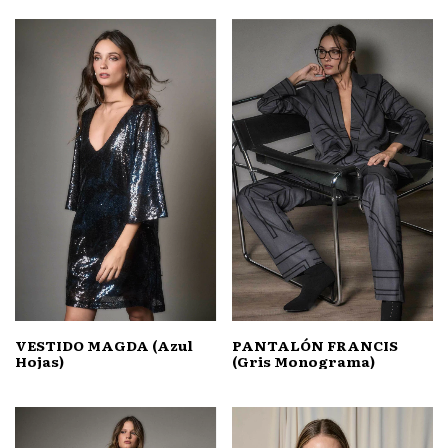
VESTIDO MAGDA (Azul
PANTALÓN FRANCIS
Hojas)
(Gris Monograma)