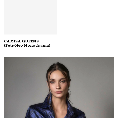
CAMISA QUEENS
(Petróleo Monograma)