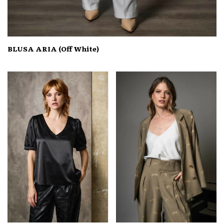
BLUSA ARIA (Off White)