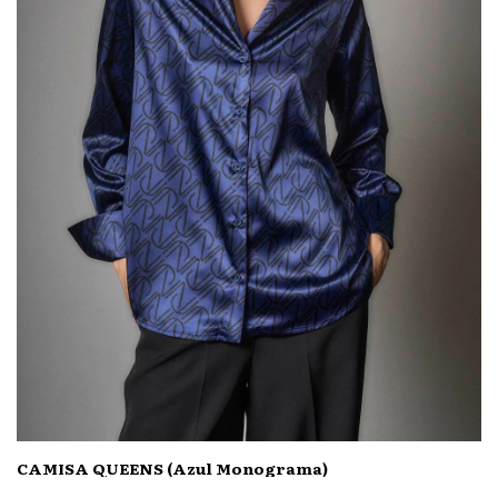
CAMISA QUEENS (Azul Monograma)