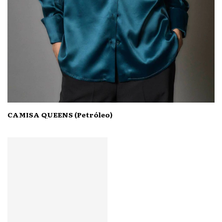
CAMISA QUEENS (Petróleo)