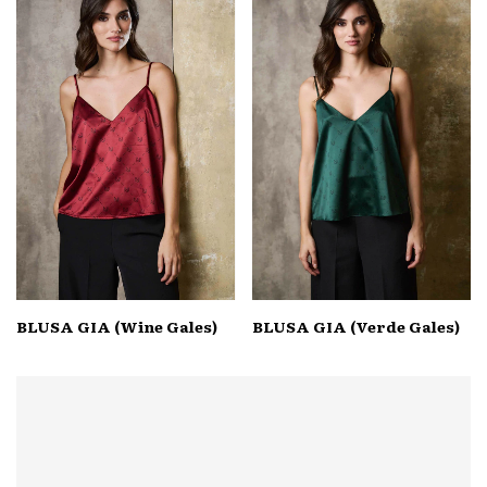
BLUSA GIA (Wine Gales)
BLUSA GIA (Verde Gales)