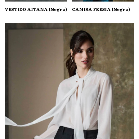
VESTIDO AITANA (Negro)
CAMISA FRESIA (Negro)