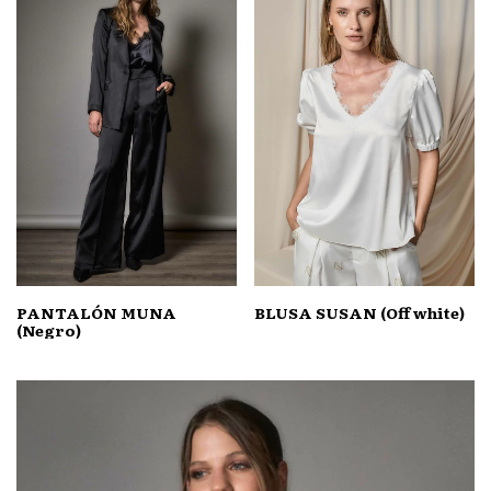
PANTALÓN MUNA
BLUSA SUSAN (Off white)
(Negro)