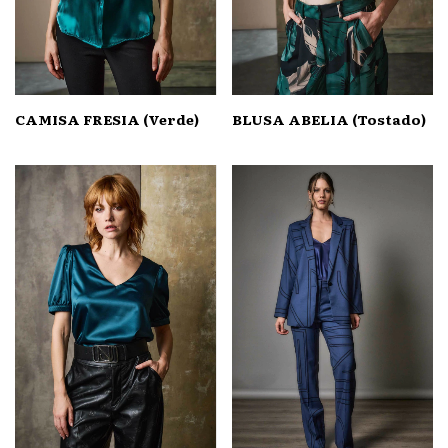
CAMISA FRESIA (Verde)
BLUSA ABELIA (Tostado)