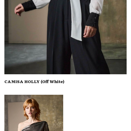
CAMISA HOLLY (Off White)