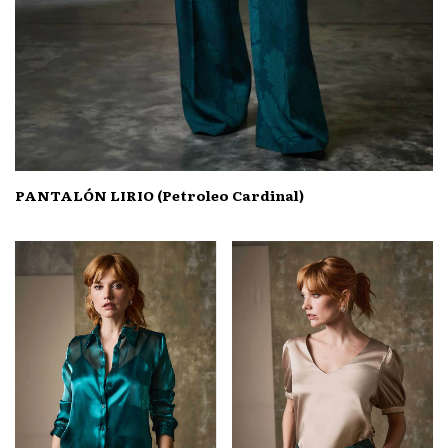
PANTALÓN LIRIO (Petroleo Cardinal)