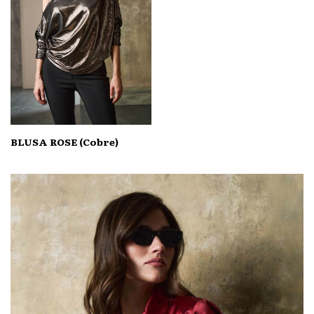
BLUSA ROSE (Cobre)