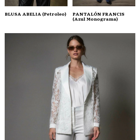
BLUSA ABELIA (Petroleo)
PANTALÓN FRANCIS
(Azul Monograma)