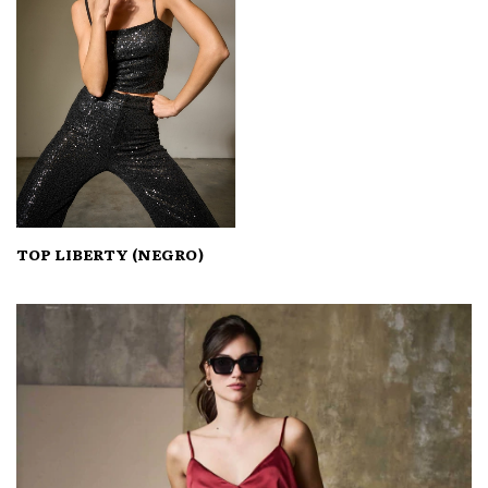
TOP LIBERTY (NEGRO)